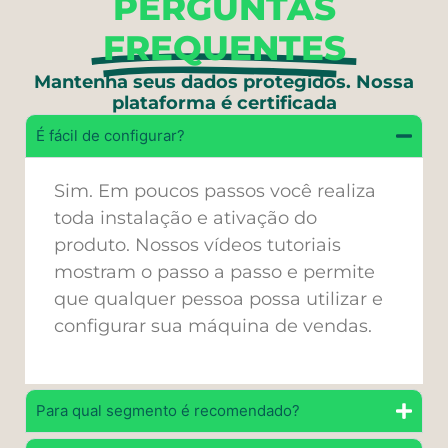
PERGUNTAS
FREQUENTES
Mantenha seus dados protegidos. Nossa
plataforma é certificada
É fácil de configurar?
Sim. Em poucos passos você realiza
toda instalação e ativação do
produto. Nossos vídeos tutoriais
mostram o passo a passo e permite
que qualquer pessoa possa utilizar e
configurar sua máquina de vendas.
Para qual segmento é recomendado?