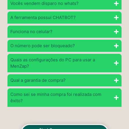
Vocês vendem disparo no whats?
A ferramenta possui CHATBOT?
Funciona no celular?
O número pode ser bloqueado?
Quais as configurações do PC para usar a
MenZap?
Qual a garantia de compra?
Como sei se minha compra foi realizada com
êxito?